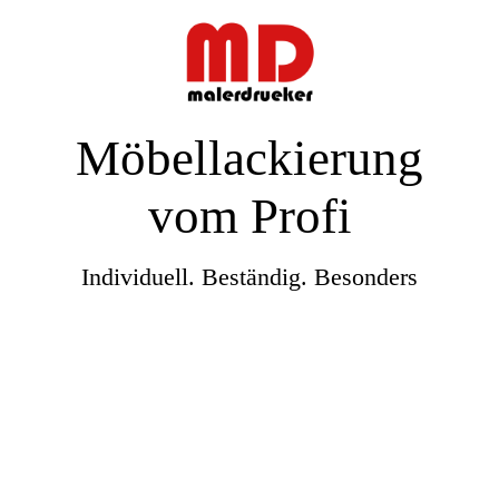
Möbellackierung
vom Profi
Individuell. Beständig. Besonders