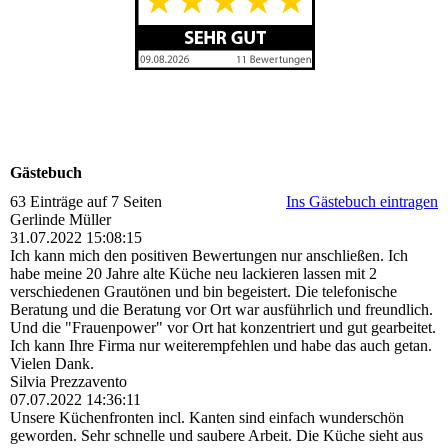
Gästebuch
63 Einträge auf 7 Seiten
Ins Gästebuch eintragen
Gerlinde Müller
31.07.2022
15:08:15
Ich kann mich den positiven Bewertungen nur anschließen. Ich
habe meine 20 Jahre alte Küche neu lackieren lassen mit 2
verschiedenen Grautönen und bin begeistert. Die telefonische
Beratung und die Beratung vor Ort war ausführlich und freundlich.
Und die "Frauenpower" vor Ort hat konzentriert und gut gearbeitet.
Ich kann Ihre Firma nur weiterempfehlen und habe das auch getan.
Vielen Dank.
Silvia Prezzavento
07.07.2022
14:36:11
Unsere Küchenfronten incl. Kanten sind einfach wunderschön
geworden. Sehr schnelle und saubere Arbeit. Die Küche sieht aus