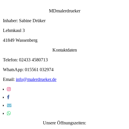
MDmalerdrueker
Inhaber: Sabine Drüker
Lehmkaul 3
41849 Wassenberg
Kontaktdaten
Telefon: 02433 4580713
WhatsApp: 015561 032974
Email:
info@malerdrueker.de
Unsere Öffnungszeiten: