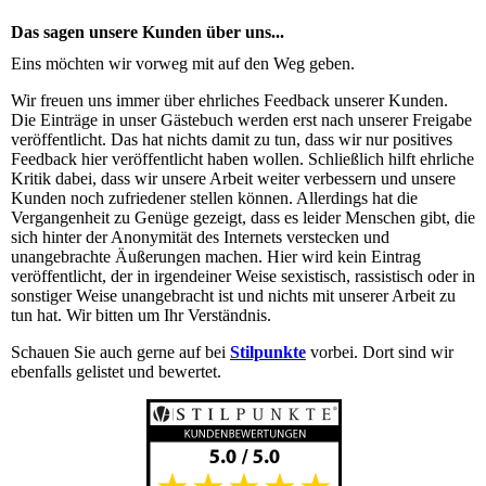
Das sagen unsere Kunden über uns...
Eins möchten wir vorweg mit auf den Weg geben.
Wir freuen uns immer über ehrliches Feedback unserer Kunden.
Die Einträge in unser Gästebuch werden erst nach unserer Freigabe
veröffentlicht. Das hat nichts damit zu tun, dass wir nur positives
Feedback hier veröffentlicht haben wollen. Schließlich hilft ehrliche
Kritik dabei, dass wir unsere Arbeit weiter verbessern und unsere
Kunden noch zufriedener stellen können. Allerdings hat die
Vergangenheit zu Genüge gezeigt, dass es leider Menschen gibt, die
sich hinter der Anonymität des Internets verstecken und
unangebrachte Äußerungen machen. Hier wird kein Eintrag
veröffentlicht, der in irgendeiner Weise sexistisch, rassistisch oder in
sonstiger Weise unangebracht ist und nichts mit unserer Arbeit zu
tun hat. Wir bitten um Ihr Verständnis.
Schauen Sie auch gerne auf bei
Stilpunkte
vorbei. Dort sind wir
ebenfalls gelistet und bewertet.