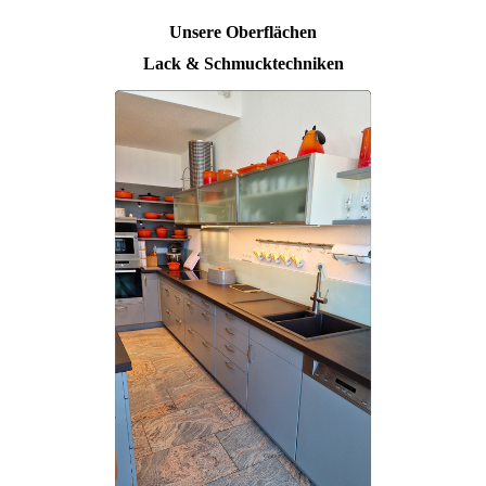
Unsere Oberflächen
Lack & Schmucktechniken