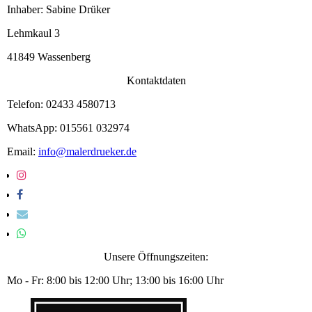
Inhaber: Sabine Drüker
Lehmkaul 3
41849 Wassenberg
Kontaktdaten
Telefon: 02433 4580713
WhatsApp: 015561 032974
Email:
info@malerdrueker.de
Unsere Öffnungszeiten:
Mo - Fr: 8:00 bis 12:00 Uhr; 13:00 bis 16:00 Uhr