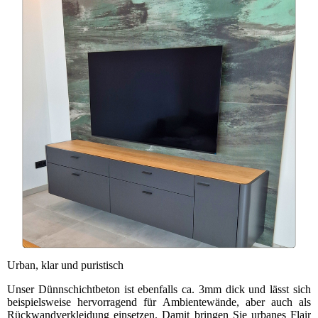
Urban, klar und puristisch
Unser Dünnschichtbeton ist ebenfalls ca. 3mm dick und lässt sich
beispielsweise hervorragend für Ambientewände, aber auch als
Rückwandverkleidung einsetzen. Damit bringen Sie urbanes Flair