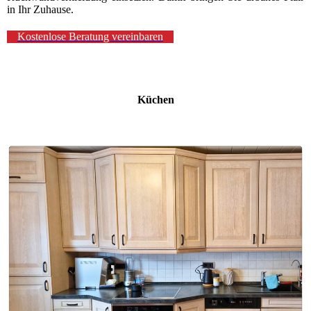
in Ihr Zuhause.
Kostenlose Beratung vereinbaren
Küchen