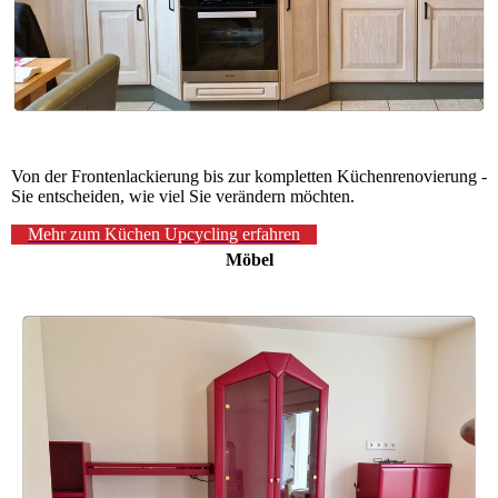
Von der Frontenlackierung bis zur kompletten Küchenrenovierung -
Sie entscheiden, wie viel Sie verändern möchten.
Mehr zum Küchen Upcycling erfahren
Möbel