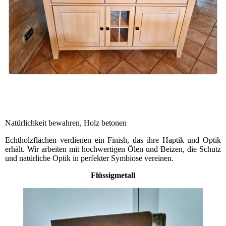
Natürlichkeit bewahren, Holz betonen
Echtholzflächen verdienen ein Finish, das ihre Haptik und Optik
erhält. Wir arbeiten mit hochwertigen Ölen und Beizen, die Schutz
und natürliche Optik in perfekter Symbiose vereinen.
Flüssigmetall