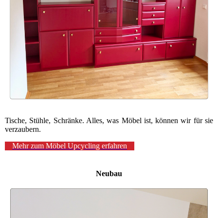
Tische, Stühle, Schränke. Alles, was Möbel ist, können wir für sie
verzaubern.
Mehr zum Möbel Upcycling erfahren
Neubau