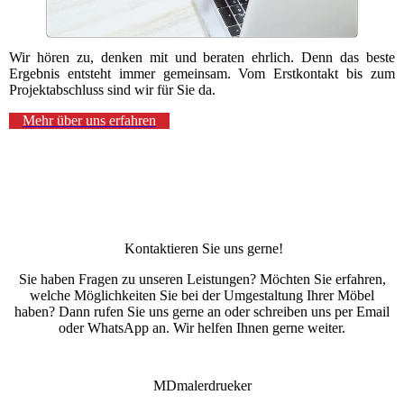
Wir hören zu, denken mit und beraten ehrlich. Denn das beste
Ergebnis entsteht immer gemeinsam. Vom Erstkontakt bis zum
Projektabschluss sind wir für Sie da.
Mehr über uns erfahren
Kontaktieren Sie uns gerne!
Sie haben Fragen zu unseren Leistungen? Möchten Sie erfahren,
welche Möglichkeiten Sie bei der Umgestaltung Ihrer Möbel
haben? Dann rufen Sie uns gerne an oder schreiben uns per Email
oder WhatsApp an. Wir helfen Ihnen gerne weiter.
MDmalerdrueker