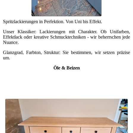
Spritzlackierungen in Perfektion. Von Uni bis Effekt.
Unser Klassiker: Lackierungen mit Charakter. Ob Unifarben,
Effektlack oder kreative Schmucktechniken - wir beherrschen jede
Nuance.
Glanzgrad, Farbton, Struktur: Sie bestimmen, wir setzen präzise
um.
Öle & Beizen