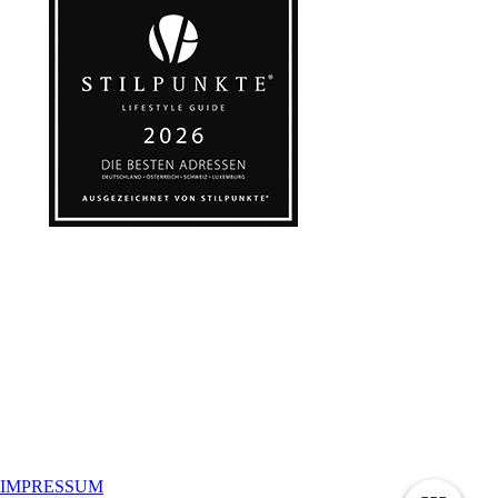
IMPRESSUM