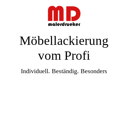
Möbellackierung
vom Profi
Individuell. Beständig. Besonders