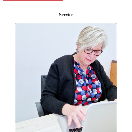
Service