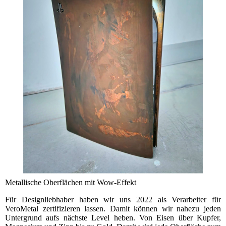
Metallische Oberflächen mit Wow-Effekt
Für Designliebhaber haben wir uns 2022 als Verarbeiter für
VeroMetal zertifizieren lassen. Damit können wir nahezu jeden
Untergrund aufs nächste Level heben. Von Eisen über Kupfer,