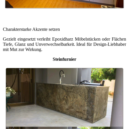
Charakterstarke Akzente setzen
Gezielt eingesetzt verleiht Epoxidharz Möbelstücken oder Flächen
Tiefe, Glanz und Unverwechselbarkeit. Ideal für Design-Liebhaber
mit Mut zur Wirkung.
Steinfurnier