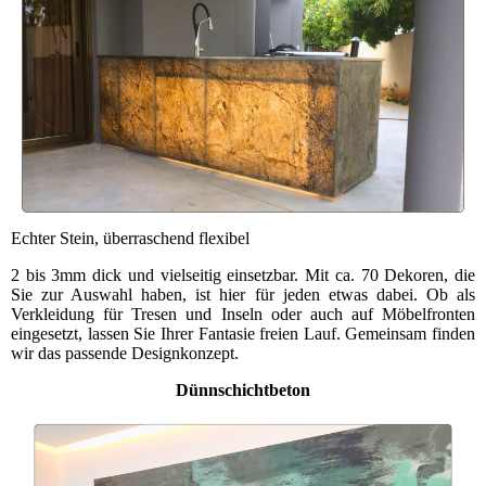
Echter Stein, überraschend flexibel
2 bis 3mm dick und vielseitig einsetzbar. Mit ca. 70 Dekoren, die
Sie zur Auswahl haben, ist hier für jeden etwas dabei. Ob als
Verkleidung für Tresen und Inseln oder auch auf Möbelfronten
eingesetzt, lassen Sie Ihrer Fantasie freien Lauf. Gemeinsam finden
wir das passende Designkonzept.
Dünnschichtbeton