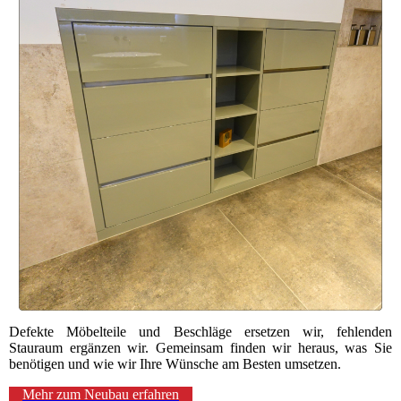
Defekte Möbelteile und Beschläge ersetzen wir, fehlenden
Stauraum ergänzen wir. Gemeinsam finden wir heraus, was Sie
benötigen und wie wir Ihre Wünsche am Besten umsetzen.
Mehr zum Neubau erfahren